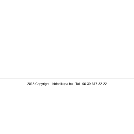
2013 Copyright - hbfocikupa.hu | Tel.: 06-30-317-32-22