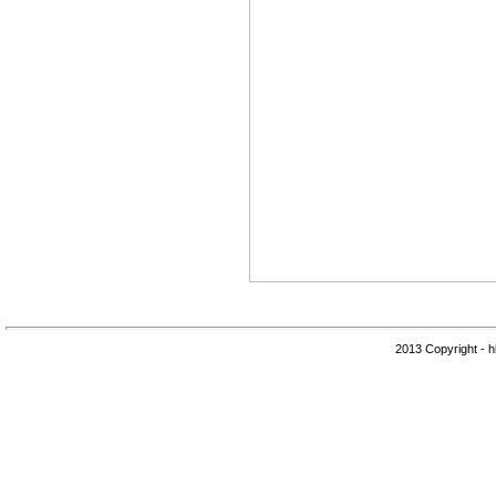
2013 Copyright - h